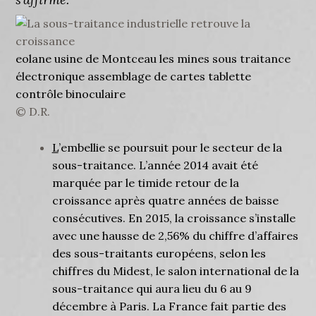
eolane usine de Montceau les mines sous traitance
électronique assemblage de cartes tablette
contrôle binoculaire
© D.R.
L
’embellie se poursuit pour le secteur de la
sous-traitance. L’année 2014 avait été
marquée par le timide retour de la
croissance après quatre années de baisse
consécutives. En 2015, la croissance s’installe
avec une hausse de 2,56% du chiffre d’affaires
des sous-traitants européens, selon les
chiffres du Midest, le salon international de la
sous-traitance qui aura lieu du 6 au 9
décembre à Paris. La France fait partie des