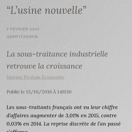
“L’usine nouvelle”
7 FÉVRIER 2017
GEMFITADMIN
La sous-traitance industrielle
retrouve la croissance
Marine Protais
Economie
Publié le
13/10/2016 À 14H30
Les sous-traitants français ont vu leur chiffre
d’affaires augmenter de 3,01% en 2015, contre
0,03% en 2014. La reprise discrète de l’an passé
s’affirme.